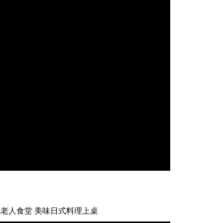
流老人食堂 美味日式料理上桌