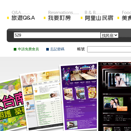
帳號
申請免費會員
忘記密碼