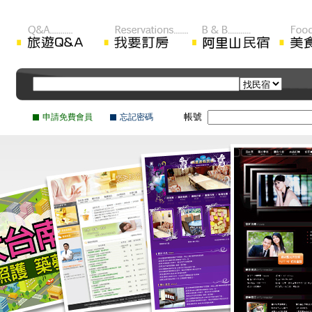
帳號
申請免費會員
忘記密碼