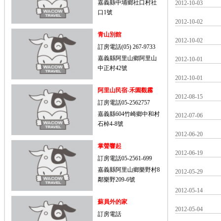
嘉義縣中埔鄉社口村社
2012-10-03
口1號
2012-10-02
青山別館
2012-10-02
訂房電話(05) 267-9733
嘉義縣阿里山鄉阿里山
2012-10-01
中正村42號
2012-10-01
阿里山民宿-禾園觀霧
2012-08-15
訂房電話05-2562757
嘉義縣604竹崎鄉中和村
2012-07-06
石棹4-8號
2012-06-20
掌聲響起
2012-06-19
訂房電話05-2561-699
嘉義縣阿里山鄉樂野村8
2012-05-29
鄰樂野209-6號
2012-05-14
蘇員外的家
2012-05-04
訂房電話